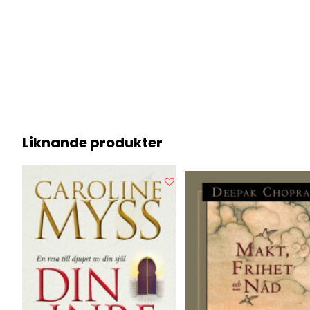
Liknande produkter