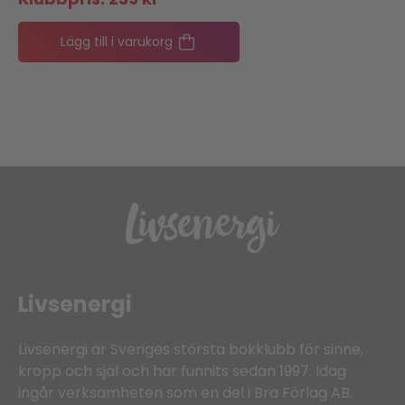
Lägg till i varukorg
Livsenergi
Livsenergi är Sveriges största bokklubb för sinne,
kropp och själ och har funnits sedan 1997. Idag
ingår verksamheten som en del i Bra Förlag AB.