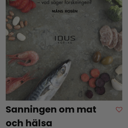
Sanningen om mat
och hälsa