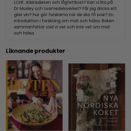
LCHF, Atkinsdieten och lågfettkost? Kan vi lita på
Dr Mosley och Livsmedelsverket? Får jag dricka ett
glas vin? hur gör forskarna när de ska få svar? En
introduktion i forskning om mat och hälsa. Boken
sammanfattar vad vi vet och inte vet om mat
och hälsa.
Liknande produkter