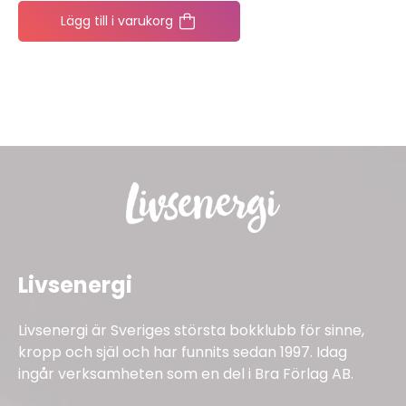
Lägg till i varukorg
Livsenergi
Livsenergi är Sveriges största bokklubb för sinne,
kropp och själ och har funnits sedan 1997. Idag
ingår verksamheten som en del i Bra Förlag AB.