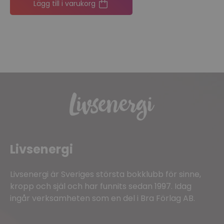
Lägg till i varukorg
Livsenergi
Livsenergi är Sveriges största bokklubb för sinne,
kropp och själ och har funnits sedan 1997. Idag
ingår verksamheten som en del i Bra Förlag AB.