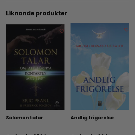
Liknande produkter
Solomon talar
Andlig frigörelse