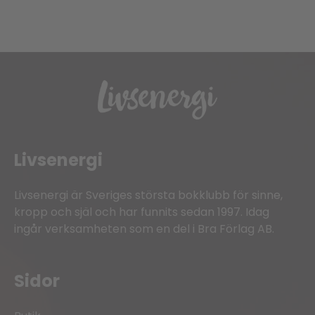
Livsenergi
Livsenergi är Sveriges största bokklubb för sinne,
kropp och själ och har funnits sedan 1997. Idag
ingår verksamheten som en del i Bra Förlag AB.
Sidor