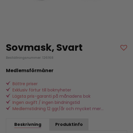
Sovmask, Svart
Beställningsnummer: 126168
Medlemsförmåner
Bättre priser
Exklusiv förtur till boknyheter
Lägsta pris-garanti på månadens bok
Ingen avgift / ingen bindningstid
Medlemstidning 12 ggr/år och mycket mer...
Beskrivning
Produktinfo