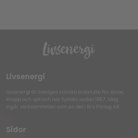
Livsenergi
Livsenergi är Sveriges största bokklubb för sinne,
kropp och själ och har funnits sedan 1997. Idag
ingår verksamheten som en del i Bra Förlag AB.
Sidor