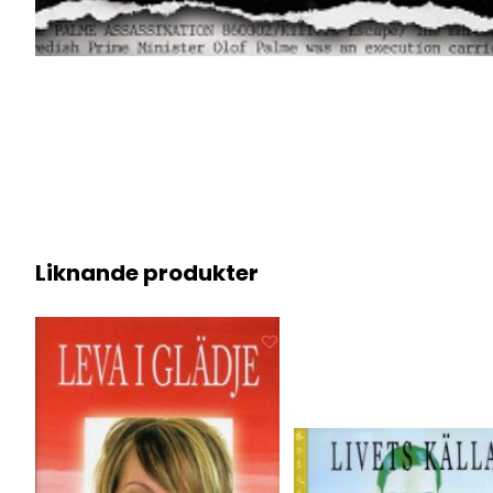
Liknande produkter