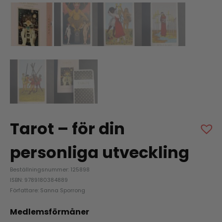
Tarot – för din
personliga utveckling
Beställningsnummer: 125898
ISBN: 9789180384889
Författare: Sanna Sporrong
Medlemsförmåner