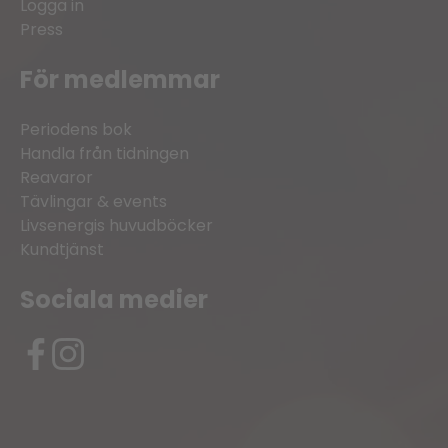
Logga in
Press
För medlemmar
Periodens bok
Handla från tidningen
Reavaror
Tävlingar & events
Livsenergis huvudböcker
Kundtjänst
Sociala medier