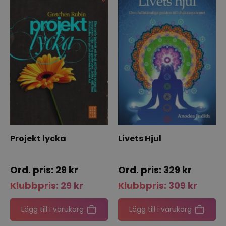
Projekt lycka
Livets Hjul
29
kr
329
kr
Klubbpris:
29
kr
Klubbpris:
309
kr
Lägg till i varukorg
Lägg till i varukorg