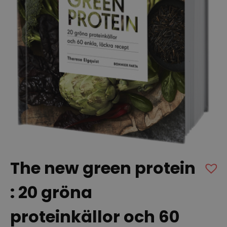
The new green protein
: 20 gröna
proteinkällor och 60