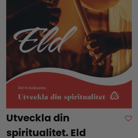
Utveckla din
spiritualitet. Eld