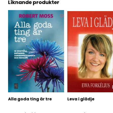
Liknande produkter
Alla goda ting är tre
Leva i glädje