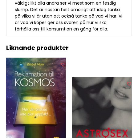
väldigt likt alla andra ser vi mest som en festlig
slump. Det är nästan helt omöjligt att idag tänka
på vilka vi är utan att också tänka på vad vi har. Vi
är vad vi köper ger oss svaren på hur vi ska
förhålla oss till konsumtion en gång för alla.
Liknande produkter