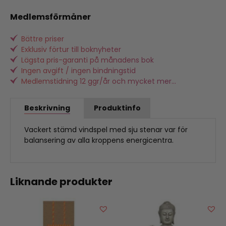
Medlemsförmåner
Bättre priser
Exklusiv förtur till boknyheter
Lägsta pris-garanti på månadens bok
Ingen avgift / ingen bindningstid
Medlemstidning 12 ggr/år och mycket mer...
Beskrivning
Produktinfo
Vackert stämd vindspel med sju stenar var för
balansering av alla kroppens energicentra.
Liknande produkter