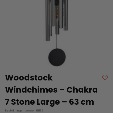
Woodstock
Windchimes – Chakra
7 Stone Large – 63 cm
Beställningsnummer: 111198