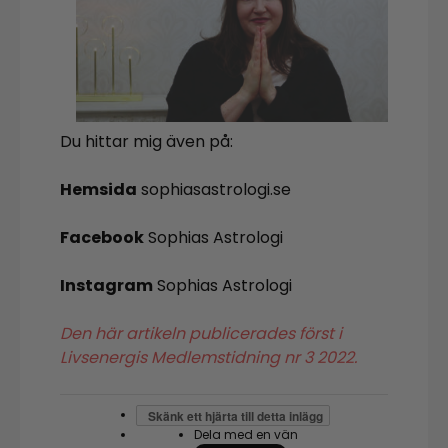
Du hittar mig även på:
Hemsida
sophiasastrologi.se
Facebook
Sophias Astrologi
Instagram
Sophias Astrologi
Den här artikeln publicerades först i
Livsenergis Medlemstidning nr 3 2022.
Skänk ett hjärta till detta inlägg
Dela med en vän