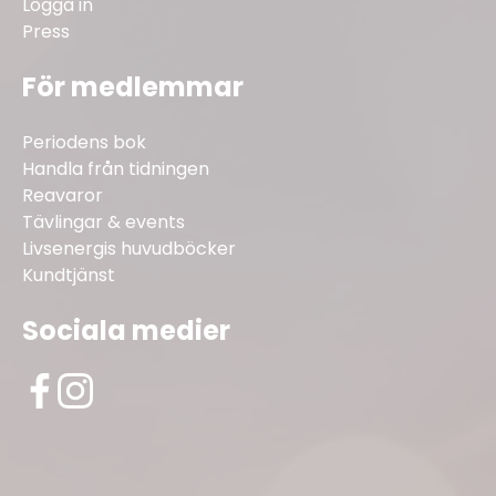
Logga in
Press
För medlemmar
Periodens bok
Handla från tidningen
Reavaror
Tävlingar & events
Livsenergis huvudböcker
Kundtjänst
Sociala medier