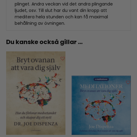
plinget. Andra veckan vid det andra plingande
ljudet, osv. Till slut har du vant din kropp att
meditera hela stunden och kan få maximal
behållning av övningen.
Du kanske också gillar …