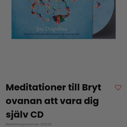
Meditationer till Bryt
ovanan att vara dig
själv CD
Beställningsnummer: 123536