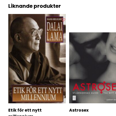
Liknande produkter
Etik för ett nytt
Astrosex