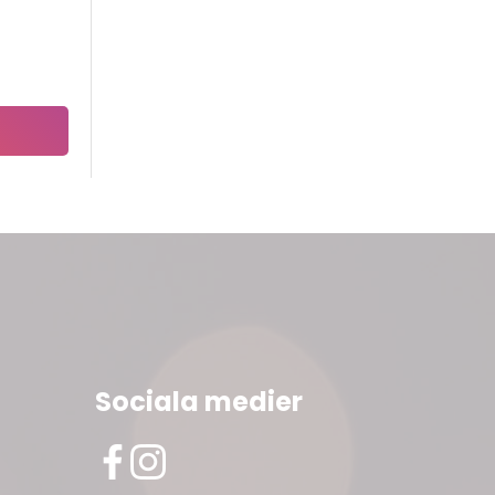
Sociala medier