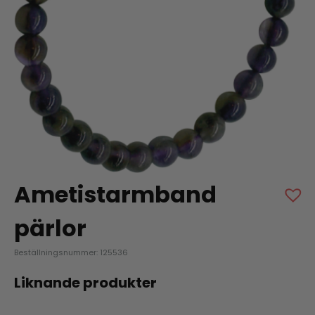
Ametistarmband
pärlor
Beställningsnummer: 125536
Liknande produkter