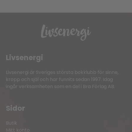
Livsenergi
Livsenergi är Sveriges största bokklubb för sinne,
kropp och själ och har funnits sedan 1997. Idag
ingår verksamheten som en del i Bra Förlag AB.
Sidor
Butik
Mitt konto