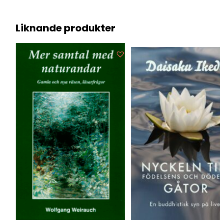
Liknande produkter