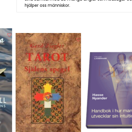
hjälper oss människor.