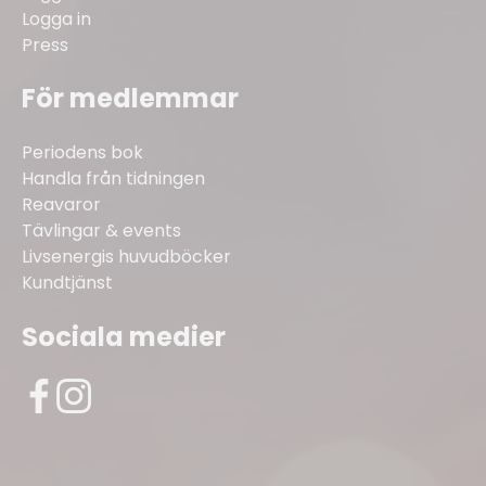
Logga in
Press
För medlemmar
Periodens bok
Handla från tidningen
Reavaror
Tävlingar & events
Livsenergis huvudböcker
Kundtjänst
Sociala medier