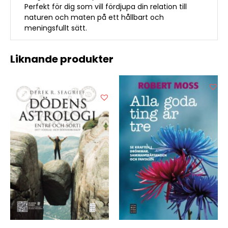
Perfekt för dig som vill fördjupa din relation till
naturen och maten på ett hållbart och
meningsfullt sätt.
Liknande produkter