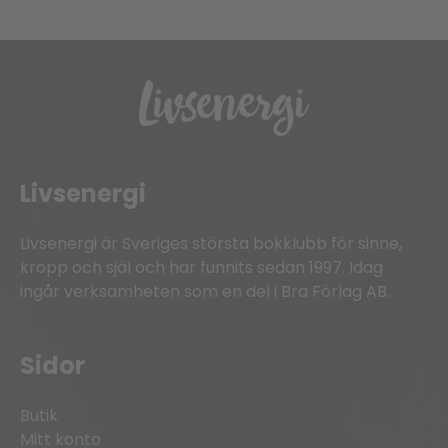
Livsenergi
Livsenergi är Sveriges största bokklubb för sinne,
kropp och själ och har funnits sedan 1997. Idag
ingår verksamheten som en del i Bra Förlag AB.
Sidor
Butik
Mitt konto