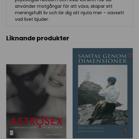
använder motgångar för att växa, skapar ett
meningsfullt liv och lär dig att njuta mer – oavsett
vad livet bjuder.
Liknande produkter