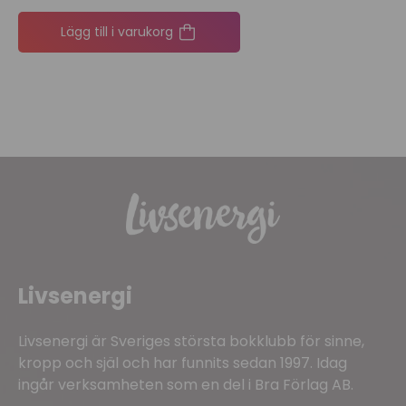
Lägg till i varukorg
Livsenergi
Livsenergi är Sveriges största bokklubb för sinne,
kropp och själ och har funnits sedan 1997. Idag
ingår verksamheten som en del i Bra Förlag AB.