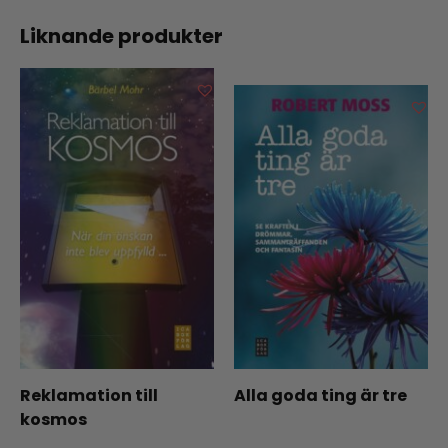
Liknande produkter
Reklamation till
Alla goda ting är tre
kosmos