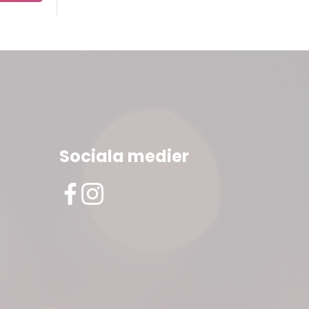
Sociala medier