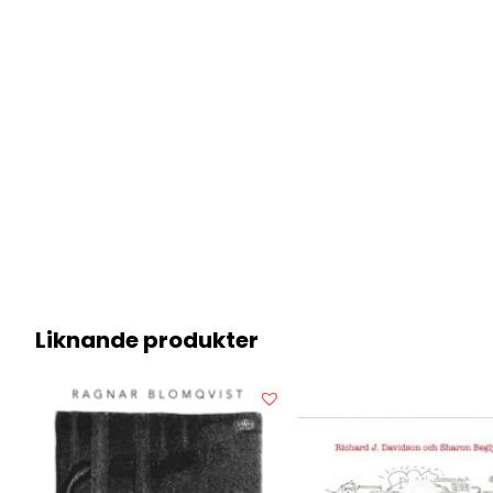
Liknande produkter