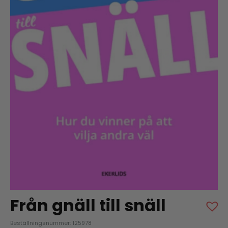
Från gnäll till snäll
Beställningsnummer: 125978