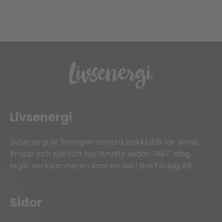
Livsenergi
Livsenergi är Sveriges största bokklubb för sinne,
kropp och själ och har funnits sedan 1997. Idag
ingår verksamheten som en del i Bra Förlag AB.
Sidor