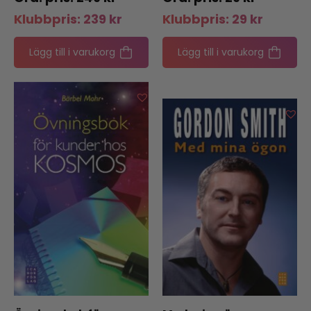
Klubbpris:
239
kr
Klubbpris:
29
kr
Lägg till i varukorg
Lägg till i varukorg