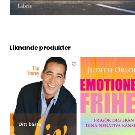
Liknande produkter