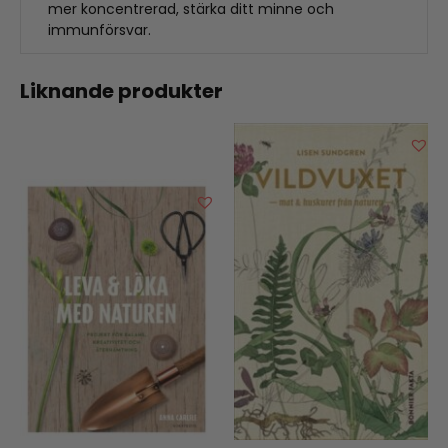
mer koncentrerad, stärka ditt minne och
immunförsvar.
Liknande produkter