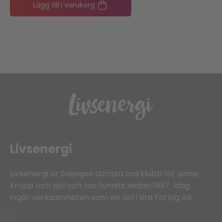
Lägg till i varukorg
Livsenergi
Livsenergi är Sveriges största bokklubb för sinne,
kropp och själ och har funnits sedan 1997. Idag
ingår verksamheten som en del i Bra Förlag AB.