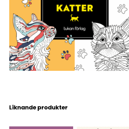
Liknande produkter