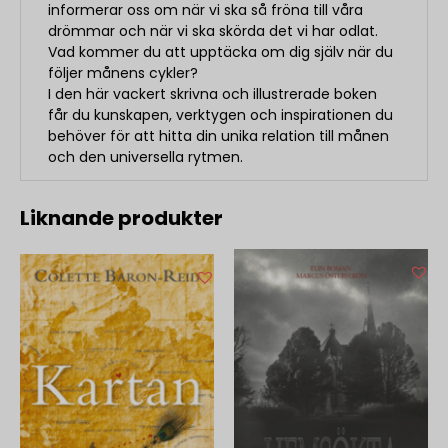
informerar oss om när vi ska så fröna till våra
drömmar och när vi ska skörda det vi har odlat.
Vad kommer du att upptäcka om dig själv när du
följer månens cykler?
I den här vackert skrivna och illustrerade boken
får du kunskapen, verktygen och inspirationen du
behöver för att hitta din unika relation till månen
och den universella rytmen.
Liknande produkter