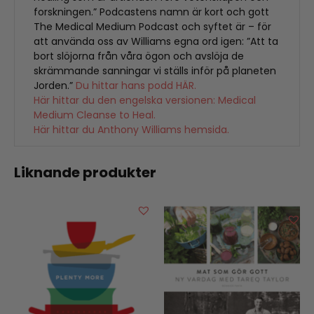
forskningen.” Podcastens namn är kort och gott
The Medical Medium Podcast och syftet är – för
att använda oss av Williams egna ord igen: ”Att ta
bort slöjorna från våra ögon och avslöja de
skrämmande sanningar vi ställs inför på planeten
Jorden.”
Du hittar hans podd HÄR.
Här hittar du den engelska versionen: Medical
Medium Cleanse to Heal.
Här hittar du Anthony Williams hemsida.
Liknande produkter