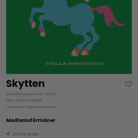
Skytten
Beställningsnummer: 125095
ISBN: 9789180376846
Författare: Stella Andromeda
Medlemsförmåner
Bättre priser