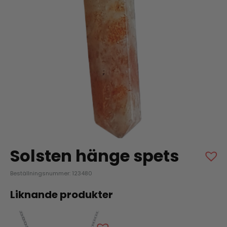
Solsten hänge spets
Beställningsnummer: 123480
Liknande produkter