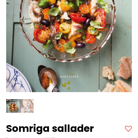
Somriga sallader