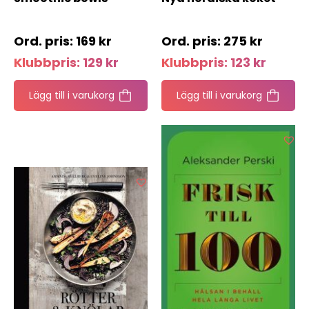
169
kr
275
kr
Klubbpris:
129
kr
Klubbpris:
123
kr
Lägg till i varukorg
Lägg till i varukorg