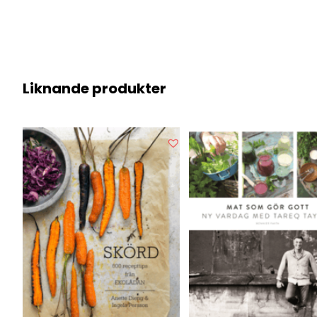
Liknande produkter