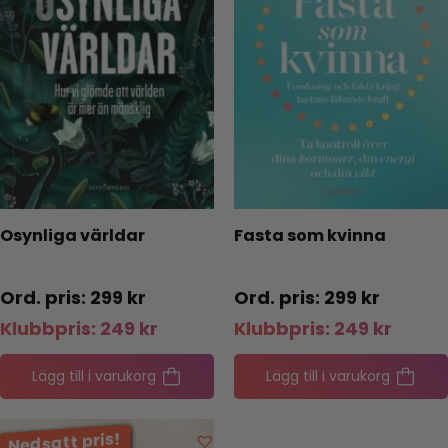
Osynliga världar
Fasta som kvinna
299
kr
299
kr
Klubbpris:
249
kr
Klubbpris:
249
kr
Lägg till i varukorg
Lägg till i varukorg