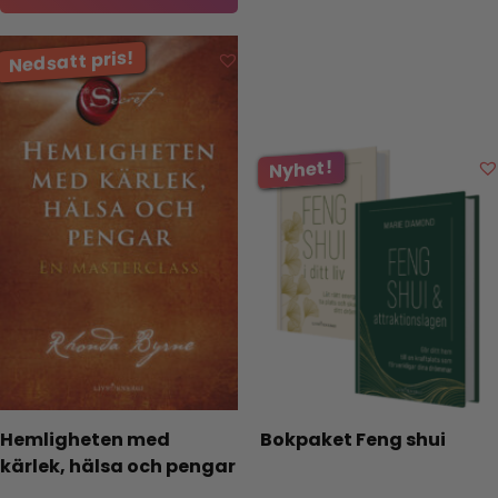
Hemligheten med
Bokpaket Feng shui
kärlek, hälsa och pengar