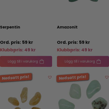
Serpentin
Amazonit
59
kr
59
kr
Klubbpris:
49
kr
Klubbpris:
49
kr
Lägg till i varukorg
Lägg till i varukorg