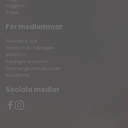
Logga in
Press
För medlemmar
Periodens bok
Handla från tidningen
Reavaror
Tävlingar & events
Livsenergis huvudböcker
Kundtjänst
Sociala medier