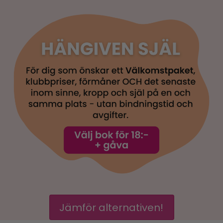
Jämför alternativen!