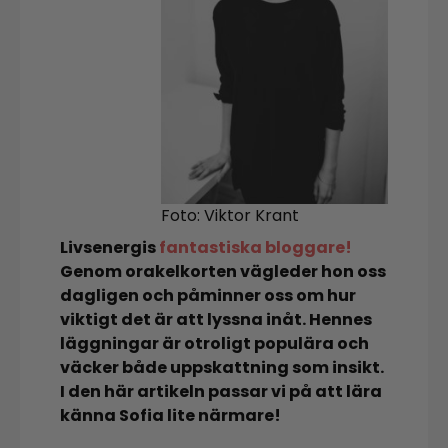
Foto: Viktor Krant
Livsenergis
fantastiska bloggare!
Genom orakelkorten vägleder hon oss
dagligen och påminner oss om hur
viktigt det är att lyssna inåt. Hennes
läggningar är otroligt populära och
väcker både uppskattning som insikt.
I den här artikeln passar vi på att lära
känna Sofia lite närmare!