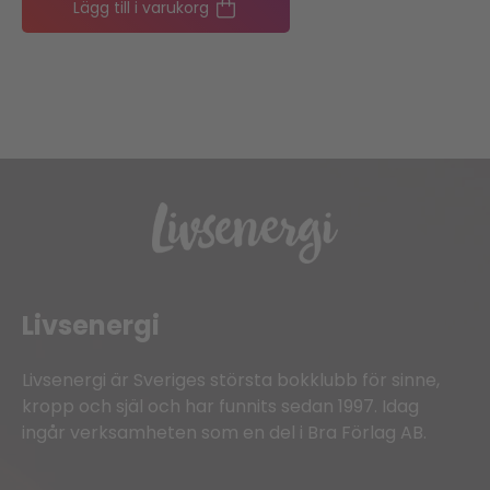
Lägg till i varukorg
Livsenergi
Livsenergi är Sveriges största bokklubb för sinne,
kropp och själ och har funnits sedan 1997. Idag
ingår verksamheten som en del i Bra Förlag AB.