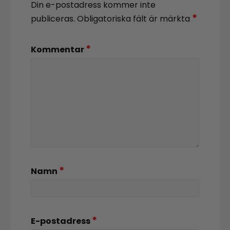
Din e-postadress kommer inte
*
publiceras.
Obligatoriska fält är märkta
*
Kommentar
*
Namn
*
E-postadress