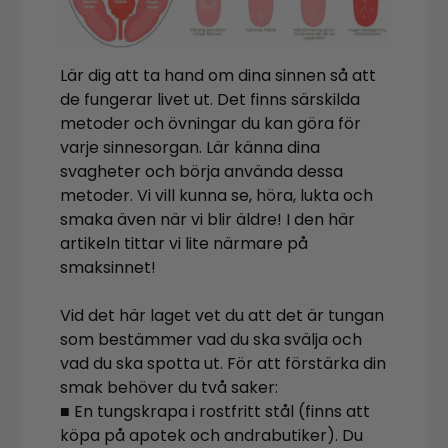
Lär dig att ta hand om dina sinnen så att
de fungerar livet ut. Det finns särskilda
metoder och övningar du kan göra för
varje sinnesorgan. Lär känna dina
svagheter och börja använda dessa
metoder. Vi vill kunna se, höra, lukta och
smaka även när vi blir äldre! I den här
artikeln tittar vi lite närmare på
smaksinnet!
Vid det här laget vet du att det är tungan
som bestämmer vad du ska svälja och
vad du ska spotta ut. För att förstärka din
smak behöver du två saker:
■ En tungskrapa i rostfritt stål (finns att
köpa på apotek och andrabutiker). Du