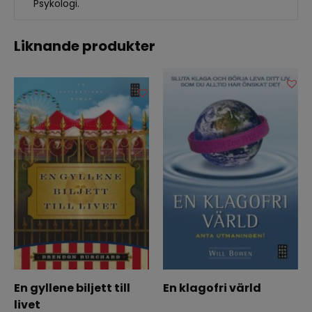
Psykologi.
Liknande produkter
En gyllene biljett till
En klagofri värld
livet