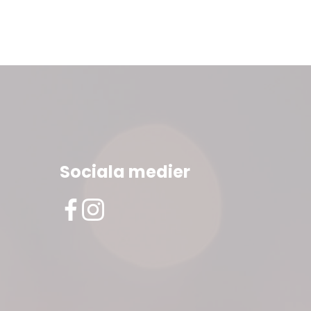
Sociala medier