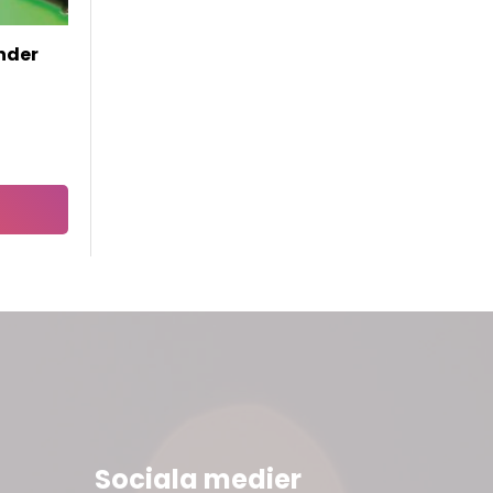
nder
Sociala medier