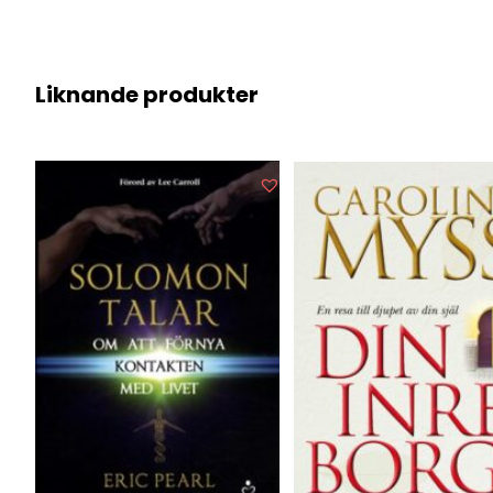
Liknande produkter