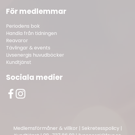
För medlemmar
Periodens bok
Handla från tidningen
Reavaror
Tävlingar & events
Livsenergis huvudböcker
Kundtjänst
Sociala medier
Medlemsförmåner & villkor
|
Sekretesspolicy
|