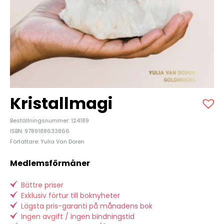
Kristallmagi
Beställningsnummer: 124189
ISBN: 9789188633866
Författare: Yulia Van Doren
Medlemsförmåner
Bättre priser
Exklusiv förtur till boknyheter
Lägsta pris-garanti på månadens bok
Ingen avgift / ingen bindningstid