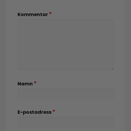
*
Kommentar
*
Namn
*
E-postadress