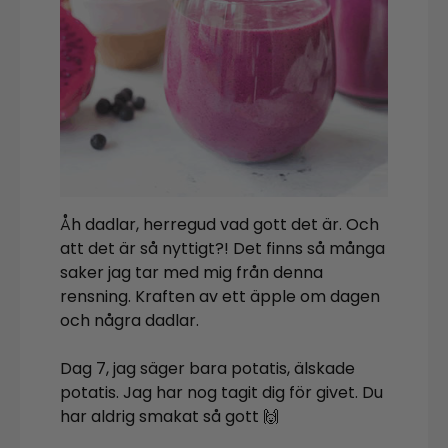
Åh dadlar, herregud vad gott det är. Och
att det är så nyttigt?! Det finns så många
saker jag tar med mig från denna
rensning. Kraften av ett äpple om dagen
och några dadlar.
Dag 7, jag säger bara potatis, älskade
potatis. Jag har nog tagit dig för givet. Du
har aldrig smakat så gott 🙌