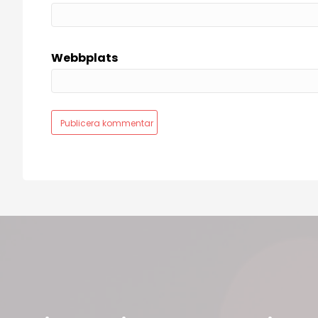
Webbplats