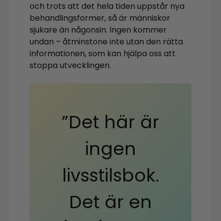
och trots att det hela tiden uppstår nya
behandlingsformer, så är människor
sjukare än någonsin. Ingen kommer
undan – åtminstone inte utan den rätta
informationen, som kan hjälpa oss att
stoppa utvecklingen.
”Det här är
ingen
livsstilsbok.
Det är en