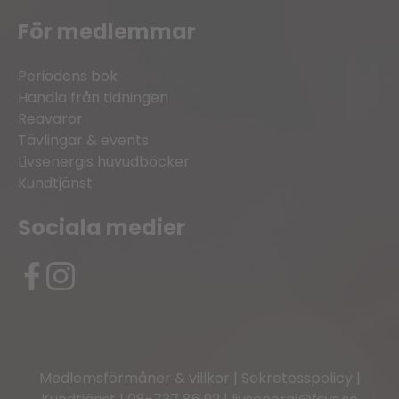
För medlemmar
Periodens bok
Handla från tidningen
Reavaror
Tävlingar & events
Livsenergis huvudböcker
Kundtjänst
Sociala medier
Medlemsförmåner & villkor
|
Sekretesspolicy
|