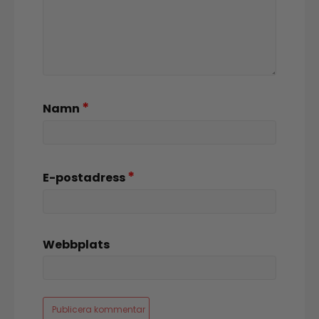
*
Namn
*
E-postadress
Webbplats