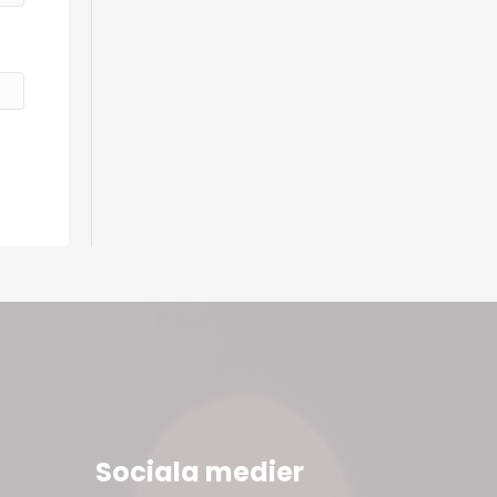
Sociala medier