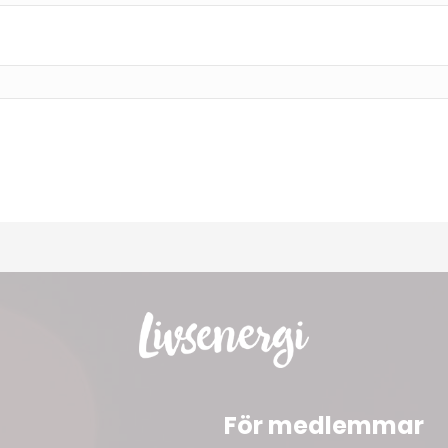
För medlemmar