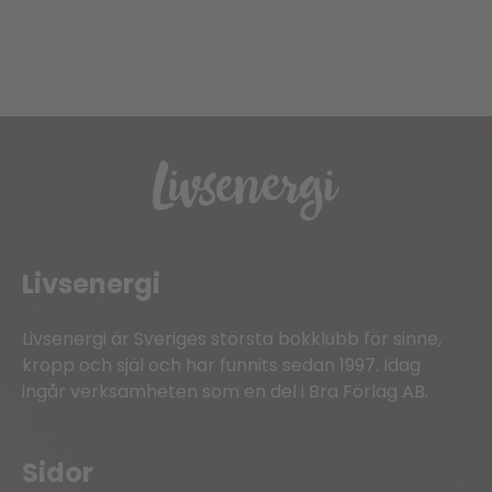
Livsenergi
Livsenergi är Sveriges största bokklubb för sinne,
kropp och själ och har funnits sedan 1997. Idag
ingår verksamheten som en del i Bra Förlag AB.
Sidor