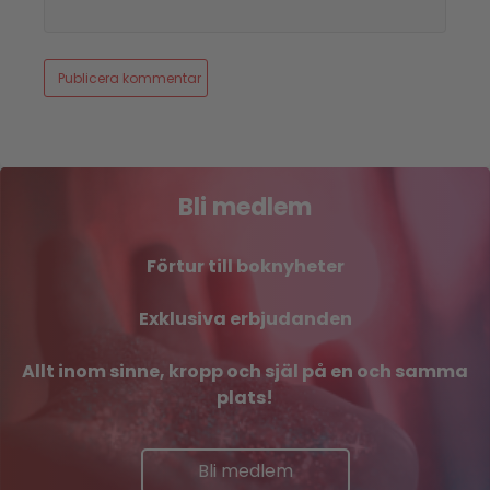
Bli medlem
Förtur till boknyheter
Exklusiva erbjudanden
Allt inom sinne, kropp och själ på en och samma
plats!
Bli medlem