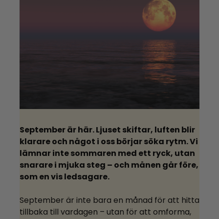
September är här. Ljuset skiftar, luften blir
klarare och något i oss börjar söka rytm. Vi
lämnar inte sommaren med ett ryck, utan
snarare i mjuka steg – och månen går före,
som en vis ledsagare.
September är inte bara en månad för att hitta
tillbaka till vardagen – utan för att omforma,