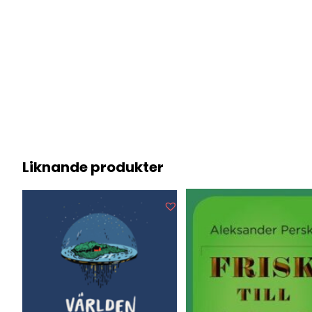
Liknande produkter