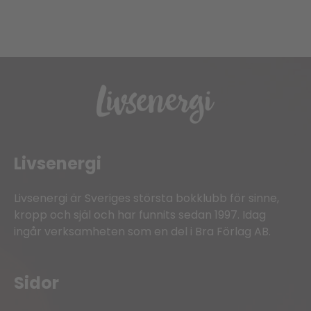
Livsenergi
Livsenergi är Sveriges största bokklubb för sinne,
kropp och själ och har funnits sedan 1997. Idag
ingår verksamheten som en del i Bra Förlag AB.
Sidor